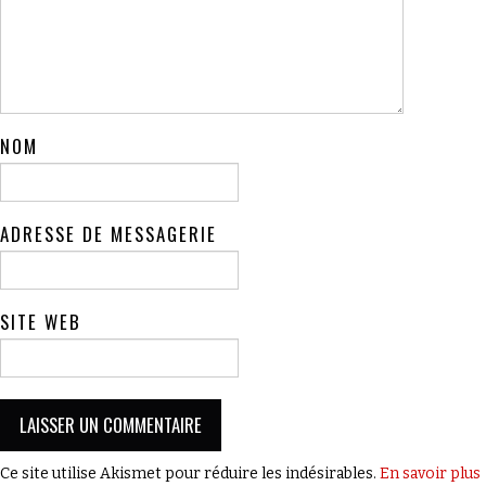
NOM
ADRESSE DE MESSAGERIE
SITE WEB
Ce site utilise Akismet pour réduire les indésirables.
En savoir plus