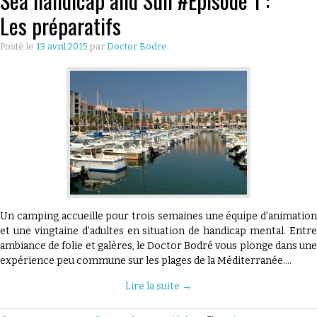
Sea handicap and Sun #Episode 1 :
Les préparatifs
Posté le
13 avril 2015
par
Doctor Bodre
Un camping accueille pour trois semaines une équipe d’animation
et une vingtaine d’adultes en situation de handicap mental. Entre
ambiance de folie et galères, le Doctor Bodré vous plonge dans une
expérience peu commune sur les plages de la Méditerranée.…
Lire la suite
→