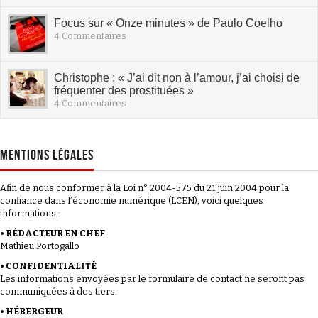
Focus sur « Onze minutes » de Paulo Coelho
4 Commentaires
Christophe : « J’ai dit non à l’amour, j’ai choisi de
fréquenter des prostituées »
4 Commentaires
MENTIONS LÉGALES
Afin de nous conformer à la Loi n° 2004-575 du 21 juin 2004 pour la
confiance dans l’économie numérique (LCEN), voici quelques
informations :
• RÉDACTEUR EN CHEF
Mathieu Portogallo
• CONFIDENTIALITÉ
Les informations envoyées par le formulaire de contact ne seront pas
communiquées à des tiers.
• HÉBERGEUR