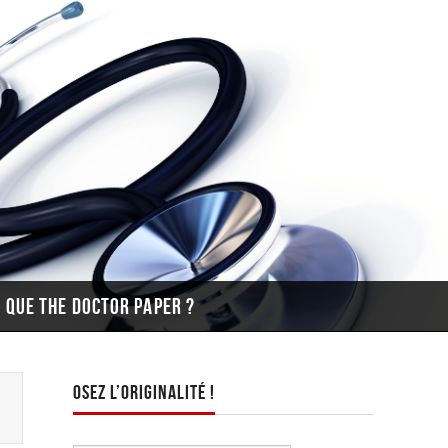
E QUE THE DOCTOR PAPER ?
OSEZ L’ORIGINALITÉ !