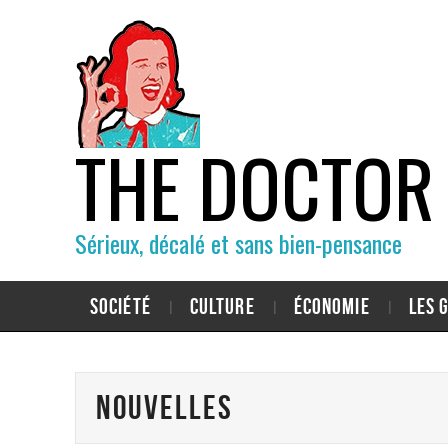
THE DOCTOR
Sérieux, décalé et sans bien-pensance
SOCIÉTÉ
CULTURE
ÉCONOMIE
LES 
Nouvelles