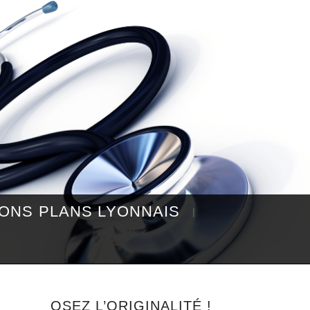
ONS PLANS LYONNAIS
OSEZ L’ORIGINALITÉ !