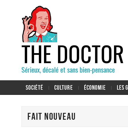
THE DOCTOR
Sérieux, décalé et sans bien-pensance
SOCIÉTÉ
CULTURE
ÉCONOMIE
LES 
Fait Nouveau