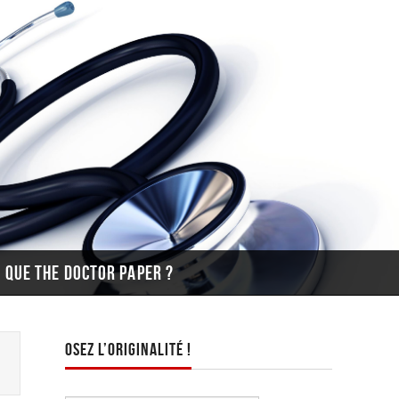
E QUE THE DOCTOR PAPER ?
OSEZ L’ORIGINALITÉ !